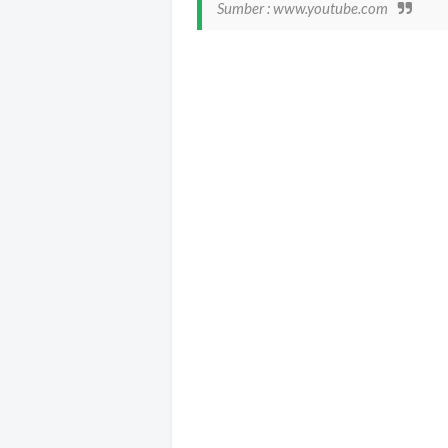
Sumber : www.youtube.com