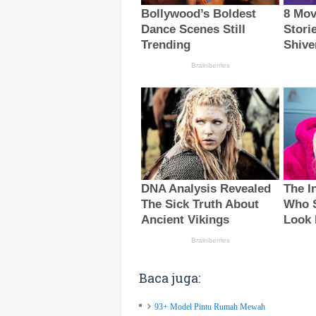
Baca juga:
93+ Model Pintu Rumah Mewah