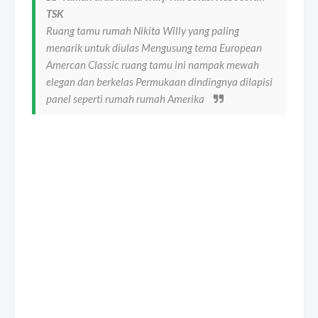
TSK
Ruang tamu rumah Nikita Willy yang paling
menarik untuk diulas Mengusung tema European
Amercan Classic ruang tamu ini nampak mewah
elegan dan berkelas Permukaan dindingnya dilapisi
panel seperti rumah rumah Amerika