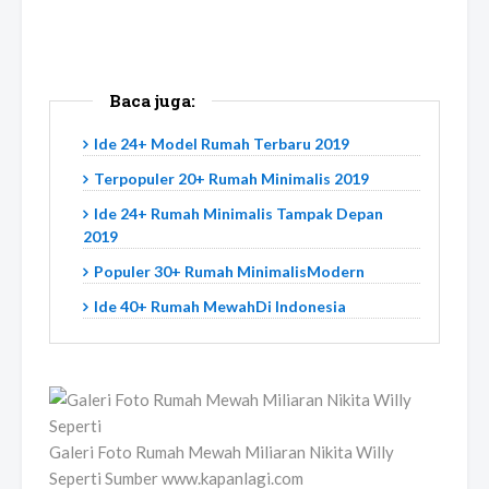
Baca juga:
Ide 24+ Model Rumah Terbaru 2019
Terpopuler 20+ Rumah Minimalis 2019
Ide 24+ Rumah Minimalis Tampak Depan
2019
Populer 30+ Rumah MinimalisModern
Ide 40+ Rumah MewahDi Indonesia
Galeri Foto Rumah Mewah Miliaran Nikita Willy
Seperti Sumber www.kapanlagi.com