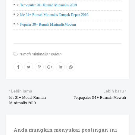
Terpopuler 20+ Rumah Minimalis 2019
Ide 24+ Rumah Minimalis Tampak Depan 2019
Populer 30+ Rumah MinimalisModern
rumah minimalis modern
Lebih lama
Lebih baru
Ide 21+ Model Rumah
Terpopuler 34+ Rumah Mewah
Minimalis 2019
Anda mungkin menyukai postingan ini