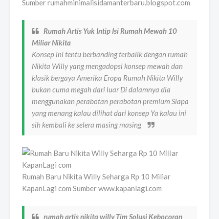
Sumber rumahminimalisidamanterbaru.blogspot.com
Rumah Artis Yuk Intip Isi Rumah Mewah 10
Miliar Nikita
Konsep ini tentu berbanding terbalik dengan rumah
Nikita Willy yang mengadopsi konsep mewah dan
klasik bergaya Amerika Eropa Rumah Nikita Willy
bukan cuma megah dari luar Di dalamnya dia
menggunakan perabotan perabotan premium Siapa
yang menang kalau dilihat dari konsep Ya kalau ini
sih kembali ke selera masing masing
Rumah Baru Nikita Willy Seharga Rp 10 Miliar
KapanLagi com Sumber www.kapanlagi.com
rumah artis nikita willy Tim Solusi Kebocoran