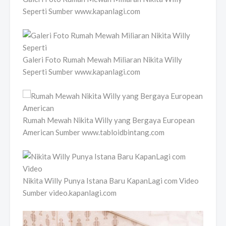
Seperti Sumber www.kapanlagi.com
Galeri Foto Rumah Mewah Miliaran Nikita Willy
Seperti Sumber www.kapanlagi.com
Rumah Mewah Nikita Willy yang Bergaya European
American Sumber www.tabloidbintang.com
Nikita Willy Punya Istana Baru KapanLagi com Video
Sumber video.kapanlagi.com