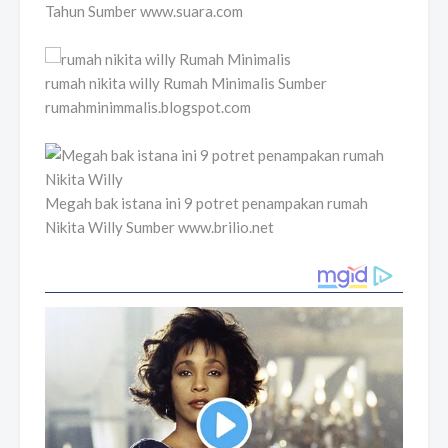
Tahun Sumber www.suara.com
rumah nikita willy Rumah Minimalis Sumber
rumahminimmalis.blogspot.com
Megah bak istana ini 9 potret penampakan rumah
Nikita Willy Sumber www.brilio.net