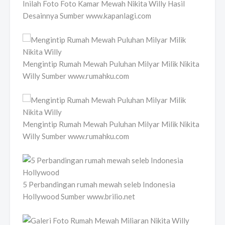
Inilah Foto Foto Kamar Mewah Nikita Willy Hasil
Desainnya Sumber www.kapanlagi.com
Mengintip Rumah Mewah Puluhan Milyar Milik Nikita
Willy Sumber www.rumahku.com
Mengintip Rumah Mewah Puluhan Milyar Milik Nikita
Willy Sumber www.rumahku.com
5 Perbandingan rumah mewah seleb Indonesia
Hollywood Sumber www.brilio.net