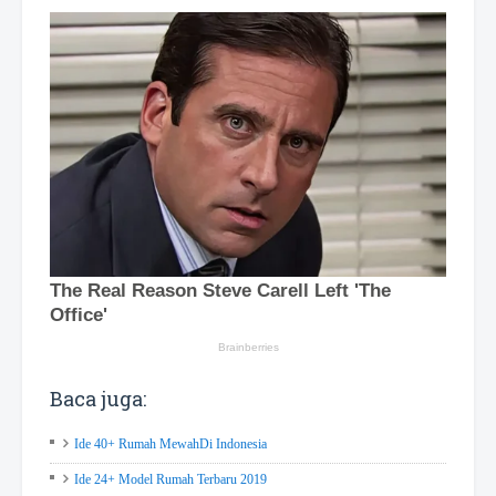
Baca juga:
Ide 40+ Rumah MewahDi Indonesia
Ide 24+ Model Rumah Terbaru 2019