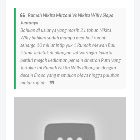
Rumah Nikita Mirzani Vs Nikita Willy Siapa
Juaranya
Bahkan di usianya yang masih 21 tahun Nikita
Willy bahkan sudah mampu membeli rumah
seharga 10 miliar Intip yuk 1 Rumah Mewah Bak
Istana Terletak di bilangan Jatiwaringin Jakarta
berdiri megah kediaman pemain sinetron Putri yang
Tertukar ini Rumah Nikita Willy dibangun dengan
desain Eropa yang memakan biaya hingga puluhan
miliar rupiah