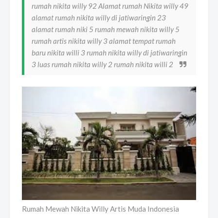
rumah nikita willy 92 Alamat rumah Nikita willy 49
alamat rumah nikita willy di jatiwaringin 23
alamat rumah niki 5 rumah mewah nikita willy 5
rumah artis nikita willy 3 alamat tempat rumah
baru nikita willi 3 rumah nikita willy di jatiwaringin
3 luas rumah nikita willy 2 rumah nikita willi 2
Rumah Mewah Nikita Willy Artis Muda Indonesia