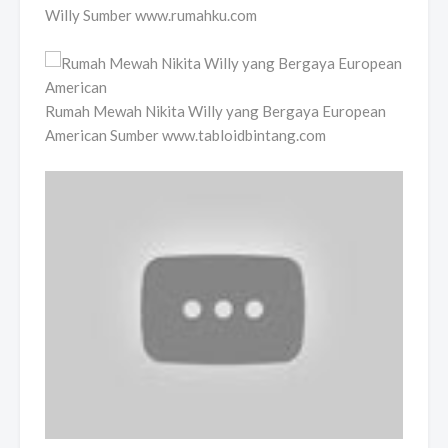
Willy Sumber www.rumahku.com
Rumah Mewah Nikita Willy yang Bergaya European
American Sumber www.tabloidbintang.com