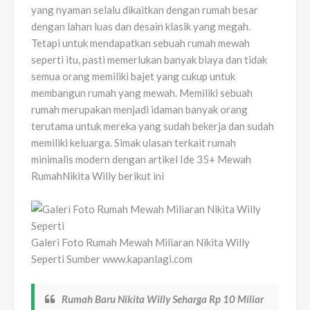
yang nyaman selalu dikaitkan dengan rumah besar
dengan lahan luas dan desain klasik yang megah.
Tetapi untuk mendapatkan sebuah rumah mewah
seperti itu, pasti memerlukan banyak biaya dan tidak
semua orang memiliki bajet yang cukup untuk
membangun rumah yang mewah. Memiliki sebuah
rumah merupakan menjadi idaman banyak orang
terutama untuk mereka yang sudah bekerja dan sudah
memiliki keluarga. Simak ulasan terkait rumah
minimalis modern dengan artikel Ide 35+ Mewah
RumahNikita Willy berikut ini
Galeri Foto Rumah Mewah Miliaran Nikita Willy
Seperti Sumber www.kapanlagi.com
Rumah Baru Nikita Willy Seharga Rp 10 Miliar