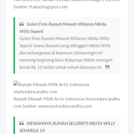
Sumber ttaba.blogspot.com
Galeri Foto Rumah Mewah Miliaran Nikita
Willy Seperti
Galeri Foto Rumah Mewah Miliaran Nikita Willy
Seperti Istana Rumah yang ditinggali Nikita Willy
dan keluarganya di kawasan Jatiwaringin ini
memang tergolong baru Kabarnya Nikita merogoh
kocek Rp 10 miliar untuk rumah barunya ini
Rumah Mewah Milik Artis Indonesia Vuelveduncandhu
com Sumber www.vuelveduncandhu.com
MEWAHNYA RUMAH SELEBRITI NIKITA WILLY
SEHARGA 10