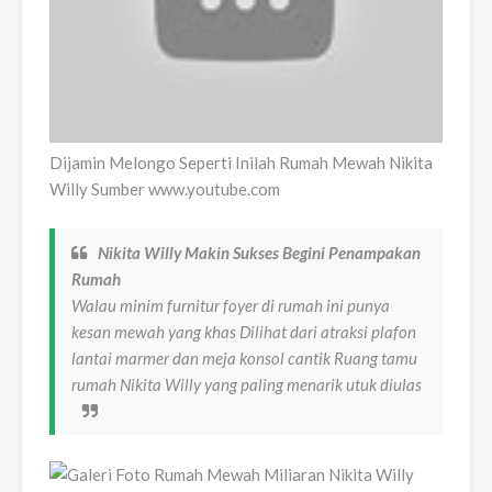
Dijamin Melongo Seperti Inilah Rumah Mewah Nikita
Willy Sumber www.youtube.com
Nikita Willy Makin Sukses Begini Penampakan
Rumah
Walau minim furnitur foyer di rumah ini punya
kesan mewah yang khas Dilihat dari atraksi plafon
lantai marmer dan meja konsol cantik Ruang tamu
rumah Nikita Willy yang paling menarik utuk diulas