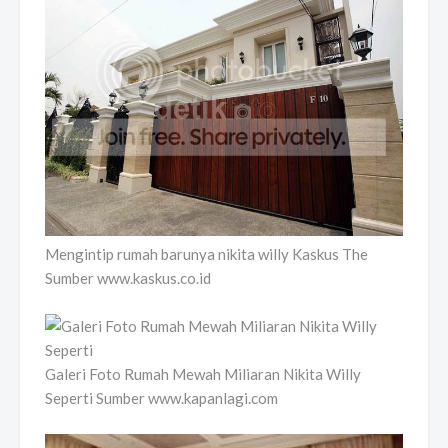
Mengintip rumah barunya nikita willy Kaskus The
Sumber www.kaskus.co.id
Galeri Foto Rumah Mewah Miliaran Nikita Willy
Seperti Sumber www.kapanlagi.com