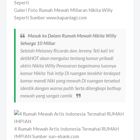
Galeri Foto Rumah Mewah Miliaran Nikita Willy
Seperti Sumber www.kapanlagi.com
Masuk ke Dalam Rumah Mewah Nikita Willy
Seharga 10 Miliar
Setelah Melaney Ricardo dan Jeremy Teti kali ini
detikHOT akan mengulas tentang kamar pribadi
aktris Nikita Willy Penasaran bagaimana luasnya
kamar Nikita Yuk intip Di ruangan terakhir terdapat
kamar mandi Niki yang mewah Di ruangan tersebut
identik dengan warna putih Serta dilengkapi bathup
mewah yang sangat cantik
4 Rumah Mewah Artis Indonesia Termahal RUMAH
IMPIAN Sumber sun-ebank.com