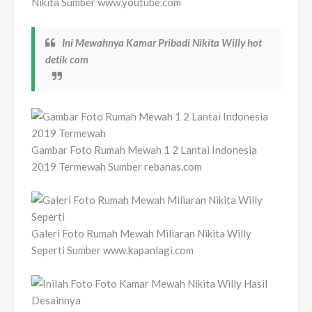
Nikita Sumber www.youtube.com
Ini Mewahnya Kamar Pribadi Nikita Willy hot
detik com
Gambar Foto Rumah Mewah 1 2 Lantai Indonesia
2019 Termewah Sumber rebanas.com
Galeri Foto Rumah Mewah Miliaran Nikita Willy
Seperti Sumber www.kapanlagi.com