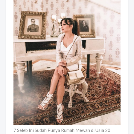
7 Seleb Ini Sudah Punya Rumah Mewah di Usia 20