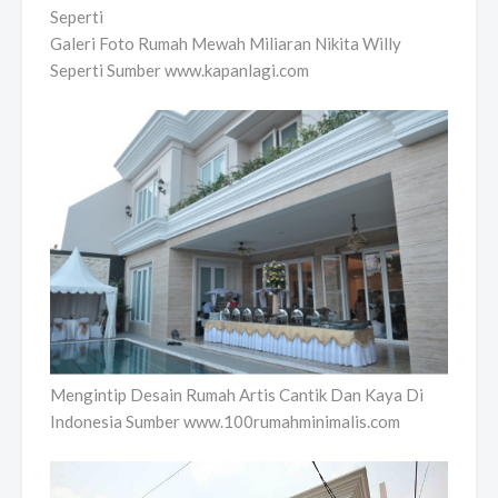
Galeri Foto Rumah Mewah Miliaran Nikita Willy
Seperti Sumber www.kapanlagi.com
Mengintip Desain Rumah Artis Cantik Dan Kaya Di
Indonesia Sumber www.100rumahminimalis.com