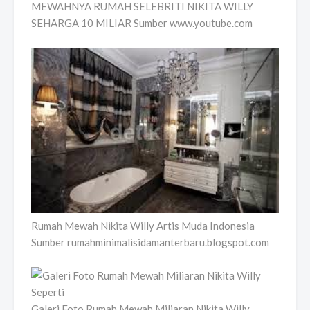
MEWAHNYA RUMAH SELEBRITI NIKITA WILLY
SEHARGA 10 MILIAR Sumber www.youtube.com
Rumah Mewah Nikita Willy Artis Muda Indonesia
Sumber rumahminimalisidamanterbaru.blogspot.com
Galeri Foto Rumah Mewah Miliaran Nikita Willy