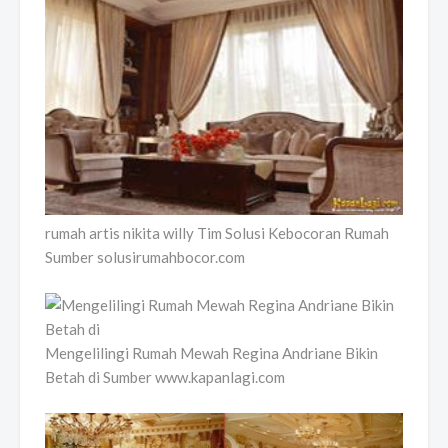
rumah artis nikita willy Tim Solusi Kebocoran Rumah
Sumber solusirumahbocor.com
Mengelilingi Rumah Mewah Regina Andriane Bikin
Betah di Sumber www.kapanlagi.com