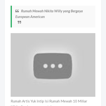
Rumah Mewah Nikita Willy yang Bergaya
European American
Rumah Artis Yuk Intip Isi Rumah Mewah 10 Miliar