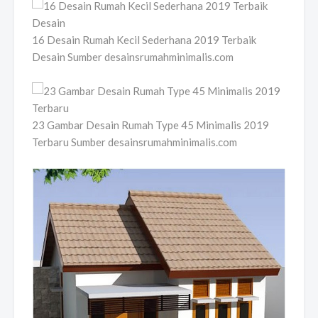
16 Desain Rumah Kecil Sederhana 2019 Terbaik
Desain Sumber desainsrumahminimalis.com
23 Gambar Desain Rumah Type 45 Minimalis 2019
Terbaru Sumber desainsrumahminimalis.com