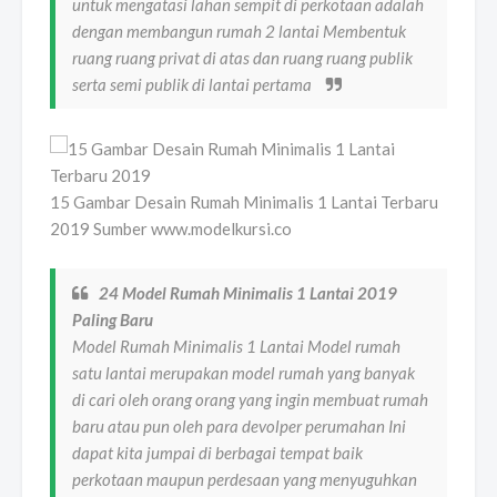
untuk mengatasi lahan sempit di perkotaan adalah
dengan membangun rumah 2 lantai Membentuk
ruang ruang privat di atas dan ruang ruang publik
serta semi publik di lantai pertama
15 Gambar Desain Rumah Minimalis 1 Lantai Terbaru
2019 Sumber www.modelkursi.co
24 Model Rumah Minimalis 1 Lantai 2019
Paling Baru
Model Rumah Minimalis 1 Lantai Model rumah
satu lantai merupakan model rumah yang banyak
di cari oleh orang orang yang ingin membuat rumah
baru atau pun oleh para devolper perumahan Ini
dapat kita jumpai di berbagai tempat baik
perkotaan maupun perdesaan yang menyuguhkan