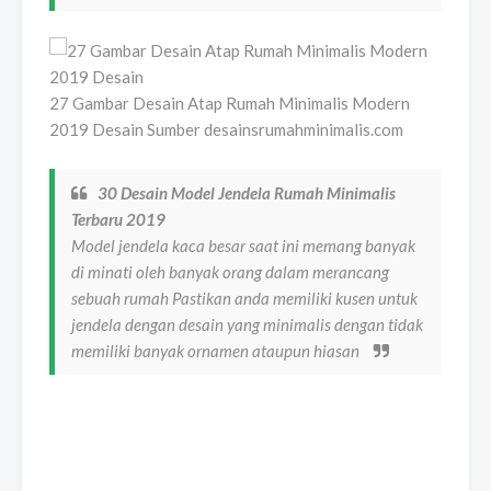
27 Gambar Desain Atap Rumah Minimalis Modern
2019 Desain Sumber desainsrumahminimalis.com
30 Desain Model Jendela Rumah Minimalis
Terbaru 2019
Model jendela kaca besar saat ini memang banyak
di minati oleh banyak orang dalam merancang
sebuah rumah Pastikan anda memiliki kusen untuk
jendela dengan desain yang minimalis dengan tidak
memiliki banyak ornamen ataupun hiasan