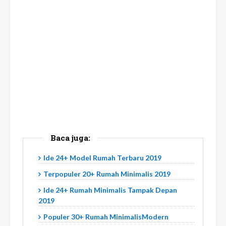
Baca juga:
Ide 24+ Model Rumah Terbaru 2019
Terpopuler 20+ Rumah Minimalis 2019
Ide 24+ Rumah Minimalis Tampak Depan
2019
Populer 30+ Rumah MinimalisModern