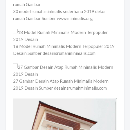
30 model rumah minimalis sederhana 2019 dekor
rumah Gambar Sumber www.minimalis.org
18 Model Rumah Minimalis Modern Terpopuler 2019
Desain Sumber desainsrumahminimalis.com
27 Gambar Desain Atap Rumah Minimalis Modern
2019 Desain Sumber desainsrumahminimalis.com