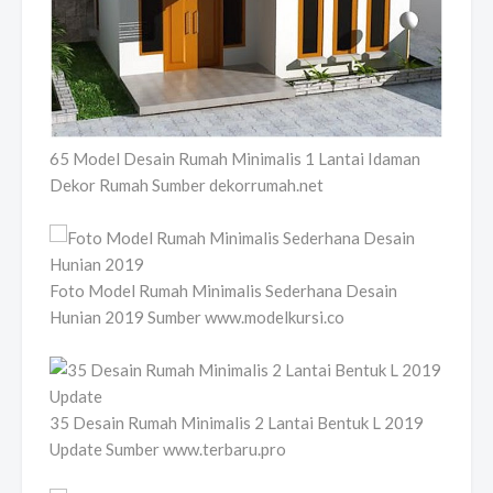
65 Model Desain Rumah Minimalis 1 Lantai Idaman
Dekor Rumah Sumber dekorrumah.net
Foto Model Rumah Minimalis Sederhana Desain
Hunian 2019 Sumber www.modelkursi.co
35 Desain Rumah Minimalis 2 Lantai Bentuk L 2019
Update Sumber www.terbaru.pro