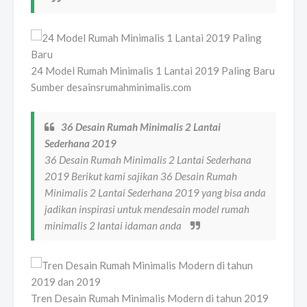
24 Model Rumah Minimalis 1 Lantai 2019 Paling Baru
Sumber desainsrumahminimalis.com
36 Desain Rumah Minimalis 2 Lantai
Sederhana 2019
36 Desain Rumah Minimalis 2 Lantai Sederhana
2019 Berikut kami sajikan 36 Desain Rumah
Minimalis 2 Lantai Sederhana 2019 yang bisa anda
jadikan inspirasi untuk mendesain model rumah
minimalis 2 lantai idaman anda
Tren Desain Rumah Minimalis Modern di tahun 2019