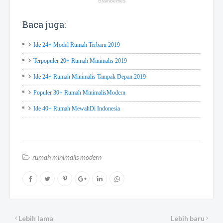
Baca juga:
Ide 24+ Model Rumah Terbaru 2019
Terpopuler 20+ Rumah Minimalis 2019
Ide 24+ Rumah Minimalis Tampak Depan 2019
Populer 30+ Rumah MinimalisModern
Ide 40+ Rumah MewahDi Indonesia
rumah minimalis modern
Lebih lama
Lebih baru