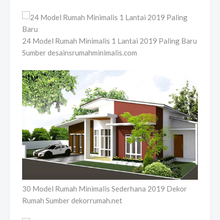
24 Model Rumah Minimalis 1 Lantai 2019 Paling Baru
Sumber desainsrumahminimalis.com
30 Model Rumah Minimalis Sederhana 2019 Dekor
Rumah Sumber dekorrumah.net