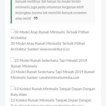
banyak motifnya Tak hanya itu model teralis
minimalis juga pada umumnya harganya lebih
terjangkau karena tak memiliki banyak ornamen
atau motif
30 Model Atap Rumah Minimalis Terbaik Pilihan
Arsitektur Sumber www.modelkursi.co
23 Model Rumah Sederhana Tapi Mewah 2019 Rumah
Minimalis Sumber rumahminimalismedia.com
12 Koleksi Rumah Minimalis Tampak Depan Dengan
Batu Alam Sumber desainsrumahminimalis.com