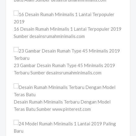
16 Desain Rumah Minimalis 1 Lantai Terpopuler 2019
Sumber desainsrumahminimalis.com
23 Gambar Desain Rumah Type 45 Minimalis 2019
Terbaru Sumber desainsrumahminimalis.com
Desain Rumah Minimalis Terbaru Dengan Model
Teras Batu Sumber www.pinterest.com