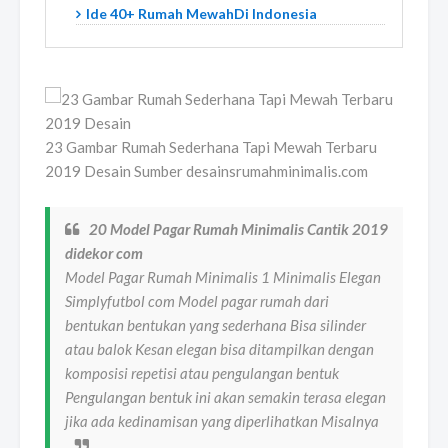
Ide 40+ Rumah MewahDi Indonesia
23 Gambar Rumah Sederhana Tapi Mewah Terbaru
2019 Desain Sumber desainsrumahminimalis.com
20 Model Pagar Rumah Minimalis Cantik 2019
didekor com
Model Pagar Rumah Minimalis 1 Minimalis Elegan
Simplyfutbol com Model pagar rumah dari
bentukan bentukan yang sederhana Bisa silinder
atau balok Kesan elegan bisa ditampilkan dengan
komposisi repetisi atau pengulangan bentuk
Pengulangan bentuk ini akan semakin terasa elegan
jika ada kedinamisan yang diperlihatkan Misalnya