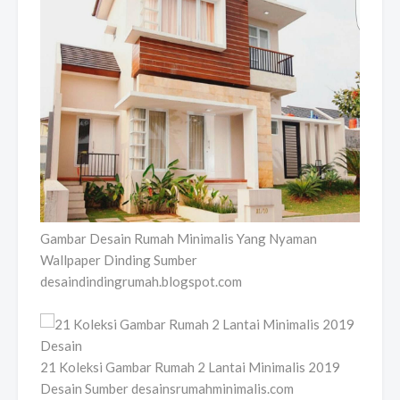
Gambar Desain Rumah Minimalis Yang Nyaman
Wallpaper Dinding Sumber
desaindindingrumah.blogspot.com
21 Koleksi Gambar Rumah 2 Lantai Minimalis 2019
Desain Sumber desainsrumahminimalis.com