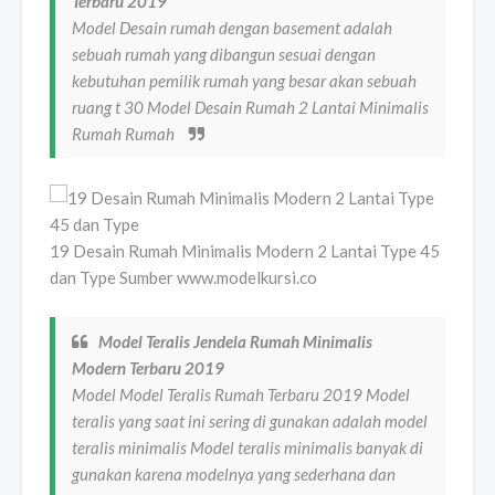
Terbaru 2019
Model Desain rumah dengan basement adalah
sebuah rumah yang dibangun sesuai dengan
kebutuhan pemilik rumah yang besar akan sebuah
ruang t 30 Model Desain Rumah 2 Lantai Minimalis
Rumah Rumah
19 Desain Rumah Minimalis Modern 2 Lantai Type 45
dan Type Sumber www.modelkursi.co
Model Teralis Jendela Rumah Minimalis
Modern Terbaru 2019
Model Model Teralis Rumah Terbaru 2019 Model
teralis yang saat ini sering di gunakan adalah model
teralis minimalis Model teralis minimalis banyak di
gunakan karena modelnya yang sederhana dan