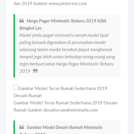
dan 2019 Sumber www.pinterest.com
Harga Pagar Minimalis Terbaru 2019 ASIA
Bengkel Las
Model pintu pagar minimalis rumah model lipat
paling banyak digunakan di perumahan model
sekarang Selain model tersebut dapat menghemat
tempat juga lebih aman terhadap orang orang yang
ingin berbuat jahat Harga Pagar Minimalis Terbaru
2019
Gambar Model Teras Rumah Sederhana 2019 Desain
Rumah Sumber desainsrumahminimalis.com
Gambar Model Desain Rumah Minimalis