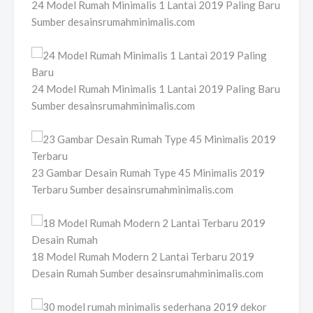
24 Model Rumah Minimalis 1 Lantai 2019 Paling Baru
Sumber desainsrumahminimalis.com
24 Model Rumah Minimalis 1 Lantai 2019 Paling Baru
Sumber desainsrumahminimalis.com
23 Gambar Desain Rumah Type 45 Minimalis 2019
Terbaru Sumber desainsrumahminimalis.com
18 Model Rumah Modern 2 Lantai Terbaru 2019
Desain Rumah Sumber desainsrumahminimalis.com