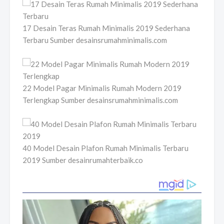
17 Desain Teras Rumah Minimalis 2019 Sederhana
Terbaru Sumber desainsrumahminimalis.com
22 Model Pagar Minimalis Rumah Modern 2019
Terlengkap Sumber desainsrumahminimalis.com
40 Model Desain Plafon Rumah Minimalis Terbaru
2019 Sumber desainrumahterbaik.co