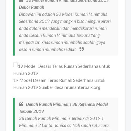
30 Model Rumah Minimalis Sederhana 2019
Dekor Rumah
Dibawah ini adalah 30 Model Rumah Minimalis
Sederhana 2019 yang mungkin bisa menginspirasi
anda dalam mendesain dan mendekorasi rumah
anda Desain Rumah Minimalis Terbaru Yang
menjadi ciri khas rumah minimalis adalah gaya
desain rumah minimalis sedikit
19 Model Desain Teras Rumah Sederhana untuk
Hunian 2019 Sumber desainrumahterbaik.org
Denah Rumah Minimalis 38 Referensi Model
Terbaik 2019
38 Denah Rumah Minimalis Terbaik di 2019 1
Minimalis 2 Lantai Tonica co Nah salah satu cara