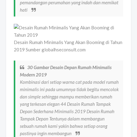
pemandangan perumahan yang indah dan memikat
hati
Desain Rumah Minimalis Yang Akan Booming di Tahun
2019 Sumber globalhseconsult.com
30 Gambar Desain Depan Rumah Minimalis
Modern 2019
Kombinasi dari setiap warna cat pada model rumah
minimalis ini pada umumnya tidak begitu mencolok
dan simple sehingga mampu memberikan rumah
yang terkesan elegan 44 Desain Rumah Tampak
Depan Sederhana Minimalis 2019 Desain Rumah
Tampak Depan Tentunya dalam membangun
sebuah rumah kami yakin bahwa setiap orang
pastinya ingin membangun