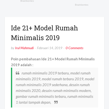
Ide 21+ Model Rumah
Minimalis 2019
by
Irul Mahmudi
Februari 14, 2019
0 Comments
Poin pembahasan Ide 21+ Model Rumah Minimalis
2019 adalah :
rumah minimalis 2019 terbaru, model rumah
minimalis 2019, model rumah terbaru 2019, model
rumah minimalis 2019 sederhana, desain rumah
minimalis 2020, desain rumah minimalis modern,
gambar rumah minimalis terbaru, rumah minimalis
1 lantai tampak depan,