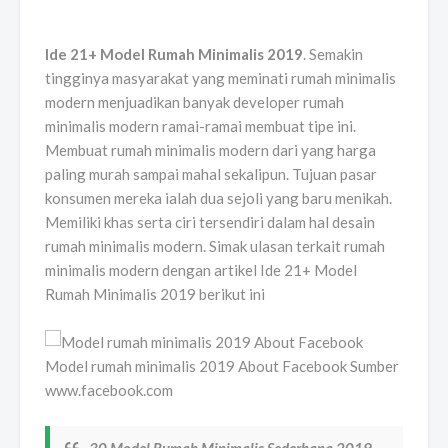
Ide 21+ Model Rumah Minimalis 2019
. Semakin
tingginya masyarakat yang meminati rumah minimalis
modern menjuadikan banyak developer rumah
minimalis modern ramai-ramai membuat tipe ini.
Membuat rumah minimalis modern dari yang harga
paling murah sampai mahal sekalipun. Tujuan pasar
konsumen mereka ialah dua sejoli yang baru menikah.
Memiliki khas serta ciri tersendiri dalam hal desain
rumah minimalis modern. Simak ulasan terkait rumah
minimalis modern dengan artikel Ide 21+ Model
Rumah Minimalis 2019 berikut ini
Model rumah minimalis 2019 About Facebook Sumber
www.facebook.com