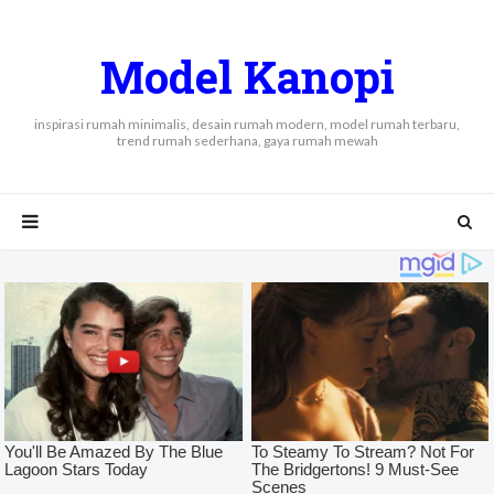
Model Kanopi
inspirasi rumah minimalis, desain rumah modern, model rumah terbaru,
trend rumah sederhana, gaya rumah mewah