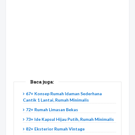
Baca juga:
67+ Konsep Rumah Idaman Sederhana
Cantik 1 Lantai, Rumah Minimalis
72+ Rumah Limasan Bekas
73+ Ide Kapsul Hijau Putih, Rumah Minimalis
82+ Eksterior Rumah Vintage