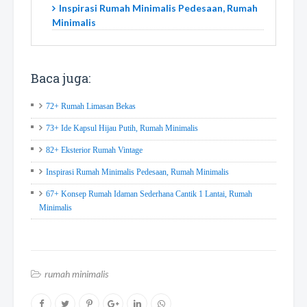
Inspirasi Rumah Minimalis Pedesaan, Rumah
Minimalis
Baca juga:
72+ Rumah Limasan Bekas
73+ Ide Kapsul Hijau Putih, Rumah Minimalis
82+ Eksterior Rumah Vintage
Inspirasi Rumah Minimalis Pedesaan, Rumah Minimalis
67+ Konsep Rumah Idaman Sederhana Cantik 1 Lantai, Rumah
Minimalis
rumah minimalis