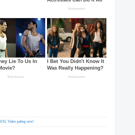
Video paling seru!