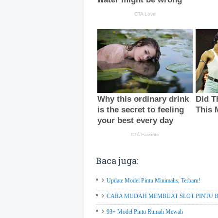
Baca juga:
Update Model Pintu Minimalis, Terbaru!
CARA MUDAH MEMBUAT SLOT PINTU BESI, 
93+ Model Pintu Rumah Mewah