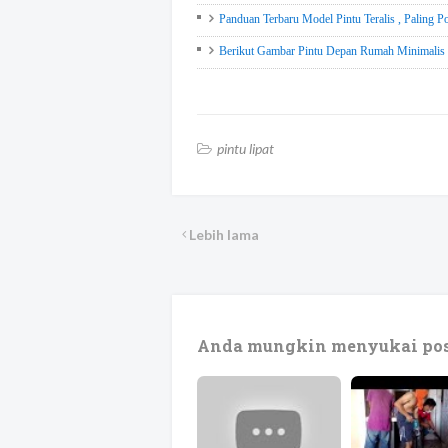
Panduan Terbaru Model Pintu Teralis , Paling P
Berikut Gambar Pintu Depan Rumah Minimalis 
pintu lipat
Lebih lama
Anda mungkin menyukai pos