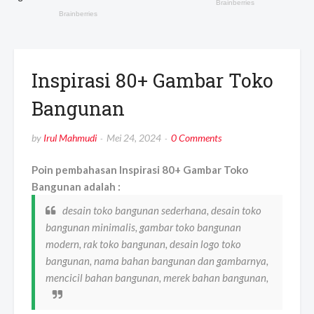
Inspirasi 80+ Gambar Toko
Bangunan
by
Irul Mahmudi
Mei 24, 2024
0 Comments
Poin pembahasan Inspirasi 80+ Gambar Toko
Bangunan adalah :
desain toko bangunan sederhana, desain toko
bangunan minimalis, gambar toko bangunan
modern, rak toko bangunan, desain logo toko
bangunan, nama bahan bangunan dan gambarnya,
mencicil bahan bangunan, merek bahan bangunan,