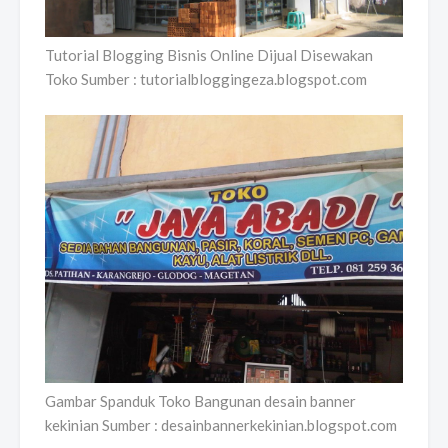
Tutorial Blogging Bisnis Online Dijual Disewakan
Toko Sumber : tutorialbloggingeza.blogspot.com
Gambar Spanduk Toko Bangunan desain banner
kekinian Sumber : desainbannerkekinian.blogspot.com