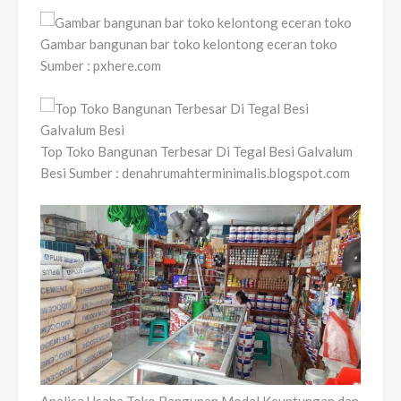
Gambar bangunan bar toko kelontong eceran toko
Sumber : pxhere.com
Top Toko Bangunan Terbesar Di Tegal Besi Galvalum
Besi Sumber : denahrumahterminimalis.blogspot.com