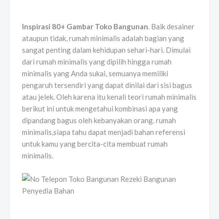
Inspirasi 80+ Gambar Toko Bangunan
. Baik desainer
ataupun tidak, rumah minimalis adalah bagian yang
sangat penting dalam kehidupan sehari-hari. Dimulai
dari rumah minimalis yang dipilih hingga rumah
minimalis yang Anda sukai, semuanya memiliki
pengaruh tersendiri yang dapat dinilai dari sisi bagus
atau jelek. Oleh karena itu kenali teori rumah minimalis
berikut ini untuk mengetahui kombinasi apa yang
dipandang bagus oleh kebanyakan orang. rumah
minimalis,siapa tahu dapat menjadi bahan referensi
untuk kamu yang bercita-cita membuat rumah
minimalis.