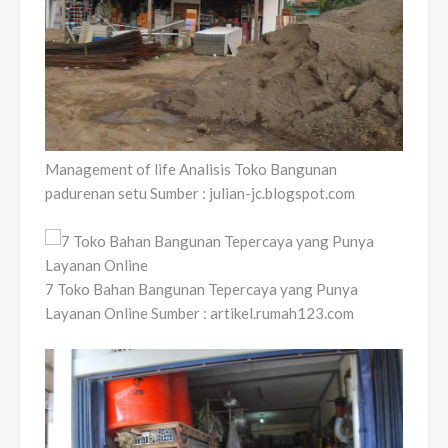
Management of life Analisis Toko Bangunan
padurenan setu Sumber : julian-jc.blogspot.com
7 Toko Bahan Bangunan Tepercaya yang Punya
Layanan Online Sumber : artikel.rumah123.com