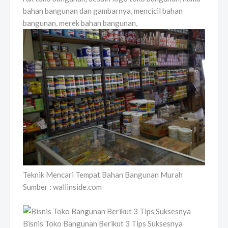
bahan bangunan dan gambarnya, mencicil bahan
bangunan, merek bahan bangunan,
Teknik Mencari Tempat Bahan Bangunan Murah
Sumber : wallinside.com
Bisnis Toko Bangunan Berikut 3 Tips Suksesnya