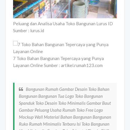
Peluang dan Analisa Usaha Toko Bangunan Lurus ID
Sumber : lurus.id
7 Toko Bahan Bangunan Tepercaya yang Punya
Layanan Online Sumber : artikel.rumah123.com
Bangunan Rumah Gambar Desain Toko Bahan
Bangunan Bangunan Tua Logo Toko Bangunan
Spanduk Toko Desain Toko Minimalis Gambar Baut
Gambar Peluang Usaha Rumah Toko Free Logo
Mockup Wall Material Bahan Bangunan Bangunan
Ruko Rumah Minimalis Terbaru Isi Toko Bangunan