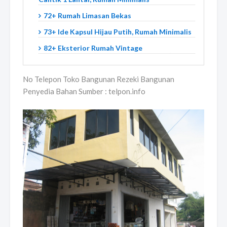
72+ Rumah Limasan Bekas
73+ Ide Kapsul Hijau Putih, Rumah Minimalis
82+ Eksterior Rumah Vintage
No Telepon Toko Bangunan Rezeki Bangunan
Penyedia Bahan Sumber : telpon.info