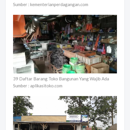
Sumber : kementerianperdagangan.com
39 Daftar Barang Toko Bangunan Yang Wajib Ada
Sumber : aplikasitoko.com